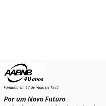
Fundada em 17 de maio de 1983
Por um Novo Futuro