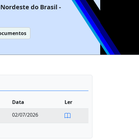
Nordeste do Brasil -
ocumentos
Data
Ler
02/07/2026