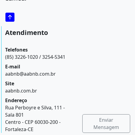
Atendimento
Telefones
(85) 3226-1020 / 3254-5341
E-mail
aabnb@aabnb.com.br
Site
aabnb.com.br
Endereço
Rua Perboyre e Silva, 111 -
Sala 801
Enviar
Centro - CEP 60030-200 -
Mensagem
Fortaleza-CE