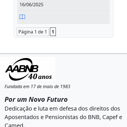
16/06/2025
Página 1 de 1
1
Fundada em 17 de maio de 1983
Por um Novo Futuro
Dedicação e luta em defesa dos direitos dos
Aposentados e Pensionistas do BNB, Capef e
Camed.