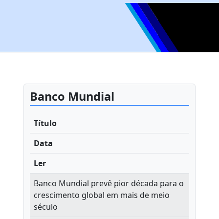
Banco Mundial
Título
Data
Ler
Banco Mundial prevê pior década para o
crescimento global em mais de meio
século