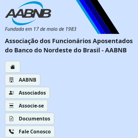
Fundada em 17 de maio de 1983
Associação dos Funcionários Aposentados
do Banco do Nordeste do Brasil - AABNB
AABNB
Associados
Associe-se
Documentos
Fale Conosco