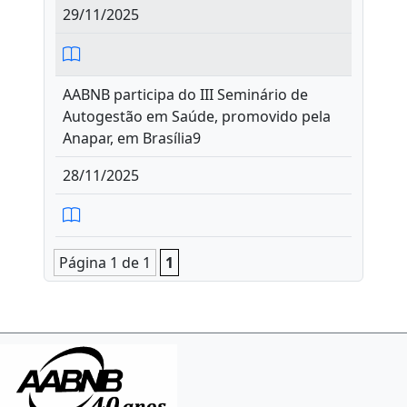
29/11/2025
AABNB participa do III Seminário de
Autogestão em Saúde, promovido pela
Anapar, em Brasília9
28/11/2025
Página 1 de 1
1