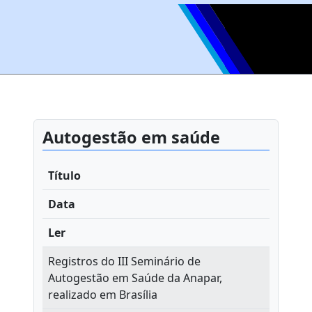
Autogestão em saúde
Título
Data
Ler
Registros do III Seminário de
Autogestão em Saúde da Anapar,
realizado em Brasília