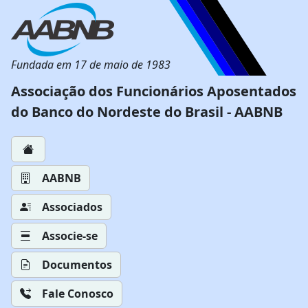
Fundada em 17 de maio de 1983
Associação dos Funcionários Aposentados
do Banco do Nordeste do Brasil - AABNB
AABNB
Associados
Associe-se
Documentos
Fale Conosco