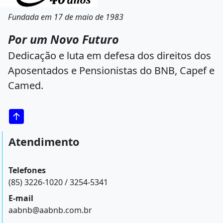
Fundada em 17 de maio de 1983
Por um Novo Futuro
Dedicação e luta em defesa dos direitos dos
Aposentados e Pensionistas do BNB, Capef e
Camed.
Atendimento
Telefones
(85) 3226-1020 / 3254-5341
E-mail
aabnb@aabnb.com.br