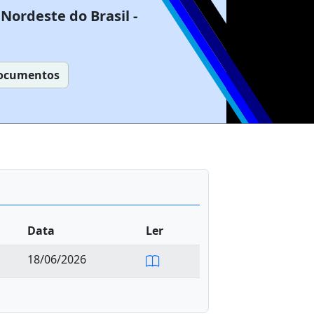
Nordeste do Brasil -
ocumentos
Data
Ler
18/06/2026