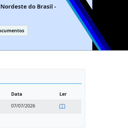
Nordeste do Brasil -
ocumentos
Data
Ler
07/07/2026