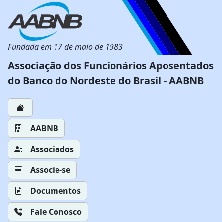
Fundada em 17 de maio de 1983
Associação dos Funcionários Aposentados
do Banco do Nordeste do Brasil - AABNB
AABNB
Associados
Associe-se
Documentos
Fale Conosco