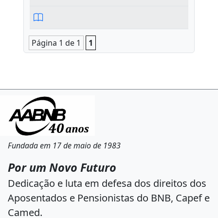
Página 1 de 1
1
Fundada em 17 de maio de 1983
Por um Novo Futuro
Dedicação e luta em defesa dos direitos dos
Aposentados e Pensionistas do BNB, Capef e
Camed.