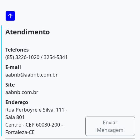
Atendimento
Telefones
(85) 3226-1020 / 3254-5341
E-mail
aabnb@aabnb.com.br
Site
aabnb.com.br
Endereço
Rua Perboyre e Silva, 111 -
Sala 801
Enviar
Centro - CEP 60030-200 -
Mensagem
Fortaleza-CE