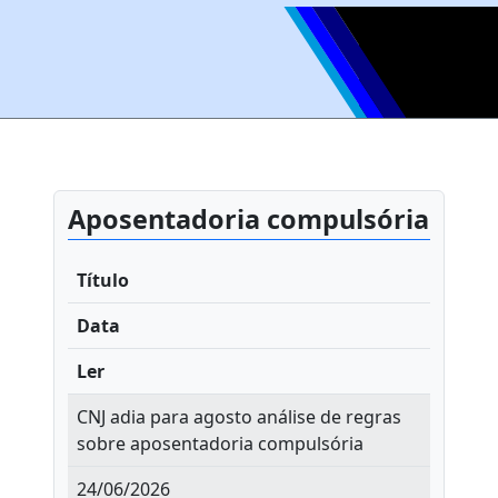
Aposentadoria compulsória
Título
Data
Ler
CNJ adia para agosto análise de regras
sobre aposentadoria compulsória
24/06/2026