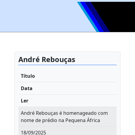
André Rebouças
Título
Data
Ler
André Rebouças é homenageado com
nome de prédio na Pequena África
18/09/2025