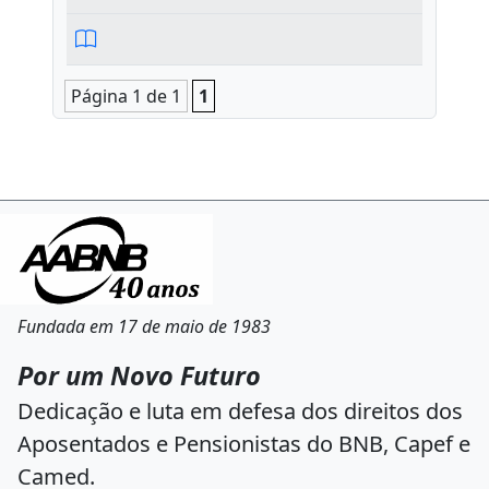
Página 1 de 1
1
Fundada em 17 de maio de 1983
Por um Novo Futuro
Dedicação e luta em defesa dos direitos dos
Aposentados e Pensionistas do BNB, Capef e
Camed.