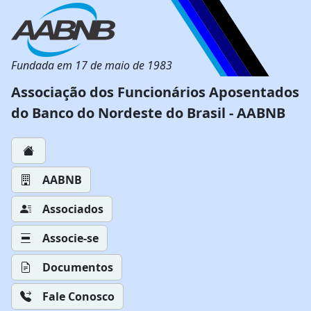
Fundada em 17 de maio de 1983
Associação dos Funcionários Aposentados
do Banco do Nordeste do Brasil - AABNB
AABNB
Associados
Associe-se
Documentos
Fale Conosco