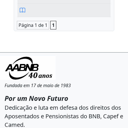
Página 1 de 1
1
Fundada em 17 de maio de 1983
Por um Novo Futuro
Dedicação e luta em defesa dos direitos dos
Aposentados e Pensionistas do BNB, Capef e
Camed.