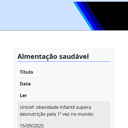
Almentação saudável
Título
Data
Ler
Unicef: obesidade infantil supera
desnutrição pela 1ª vez no mundo
15/09/2025