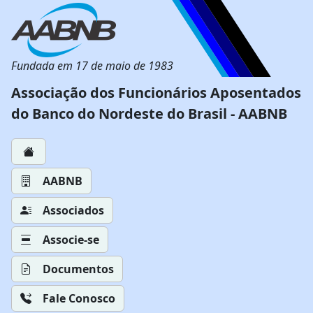
Fundada em 17 de maio de 1983
Associação dos Funcionários Aposentados
do Banco do Nordeste do Brasil - AABNB
AABNB
Associados
Associe-se
Documentos
Fale Conosco