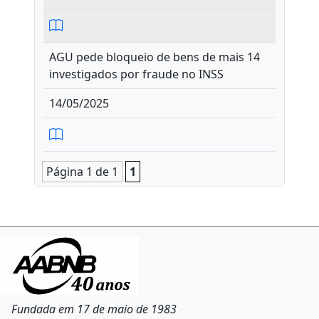
AGU pede bloqueio de bens de mais 14
investigados por fraude no INSS
14/05/2025
Página 1 de 1
1
Fundada em 17 de maio de 1983