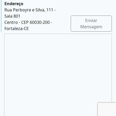
Endereço
Rua Perboyre e Silva, 111 -
Sala 801
Enviar
Centro - CEP 60030-200 -
Mensagem
Fortaleza-CE