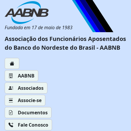
Fundada em 17 de maio de 1983
Associação dos Funcionários Aposentados
do Banco do Nordeste do Brasil - AABNB
AABNB
Associados
Associe-se
Documentos
Fale Conosco