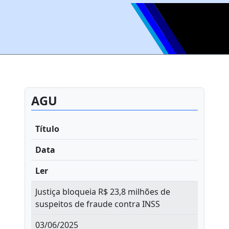
AGU
Título
Data
Ler
Justiça bloqueia R$ 23,8 milhões de
suspeitos de fraude contra INSS
03/06/2025