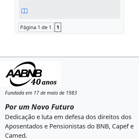
Página 1 de 1
1
Fundada em 17 de maio de 1983
Por um Novo Futuro
Dedicação e luta em defesa dos direitos dos
Aposentados e Pensionistas do BNB, Capef e
Camed.