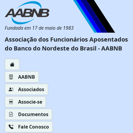
Fundada em 17 de maio de 1983
Associação dos Funcionários Aposentados
do Banco do Nordeste do Brasil - AABNB
AABNB
Associados
Associe-se
Documentos
Fale Conosco