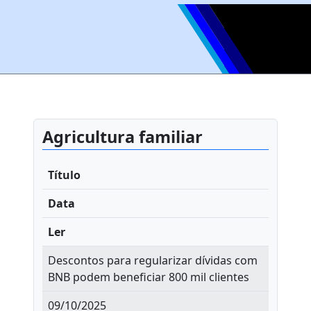
Agricultura familiar
Título
Data
Ler
Descontos para regularizar dívidas com
BNB podem beneficiar 800 mil clientes
09/10/2025