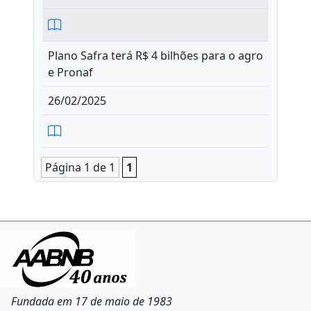
Plano Safra terá R$ 4 bilhões para o agro
e Pronaf
26/02/2025
Página 1 de 1
1
Fundada em 17 de maio de 1983