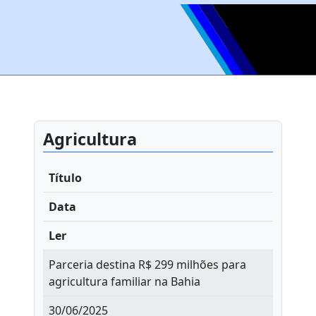
Agricultura
Título
Data
Ler
Parceria destina R$ 299 milhões para
agricultura familiar na Bahia
30/06/2025