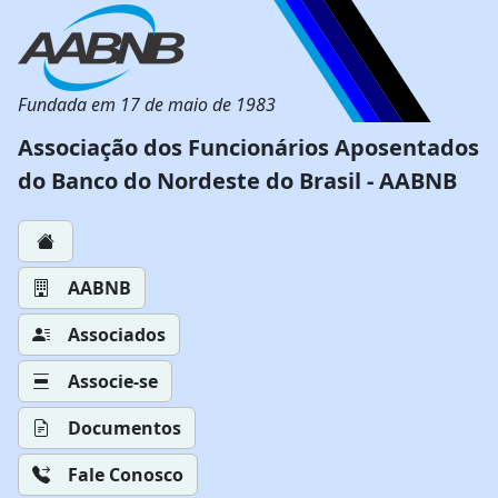
Fundada em 17 de maio de 1983
Associação dos Funcionários Aposentados
do Banco do Nordeste do Brasil - AABNB
AABNB
Associados
Associe-se
Documentos
Fale Conosco