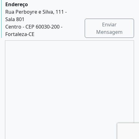
Endereço
Rua Perboyre e Silva, 111 -
Sala 801
Enviar
Centro - CEP 60030-200 -
Mensagem
Fortaleza-CE