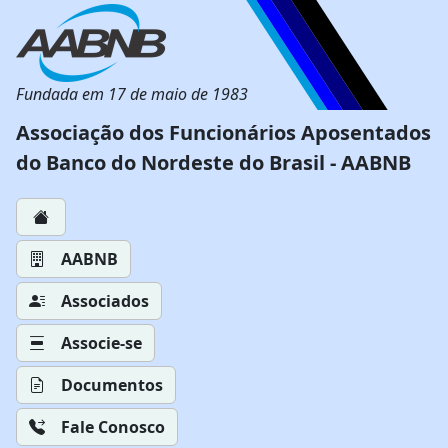
Fundada em 17 de maio de 1983
Associação dos Funcionários Aposentados
do Banco do Nordeste do Brasil - AABNB
AABNB
Associados
Associe-se
Documentos
Fale Conosco