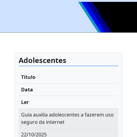
Adolescentes
Título
Data
Ler
Guia auxilia adolescentes a fazerem uso
seguro da internet
22/10/2025