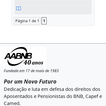
Página 1 de 1
1
Fundada em 17 de maio de 1983
Por um Novo Futuro
Dedicação e luta em defesa dos direitos dos
Aposentados e Pensionistas do BNB, Capef e
Camed.