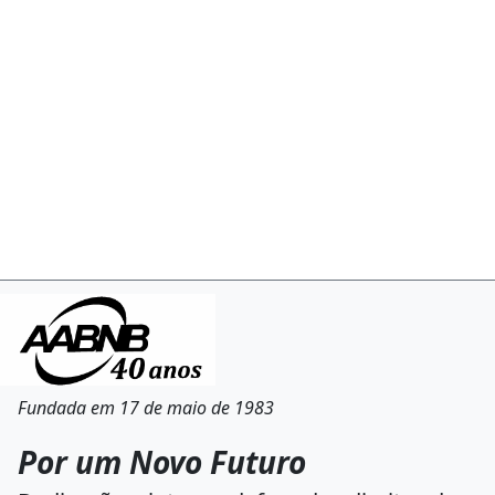
Fundada em 17 de maio de 1983
Por um Novo Futuro