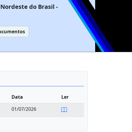
Nordeste do Brasil -
ocumentos
Data
Ler
01/07/2026