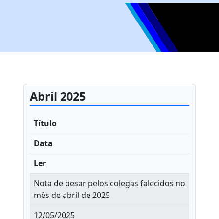
Abril 2025
Título
Data
Ler
Nota de pesar pelos colegas falecidos no
mês de abril de 2025
12/05/2025