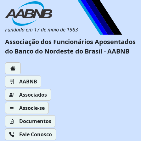
Fundada em 17 de maio de 1983
Associação dos Funcionários Aposentados
do Banco do Nordeste do Brasil - AABNB
AABNB
Associados
Associe-se
Documentos
Fale Conosco