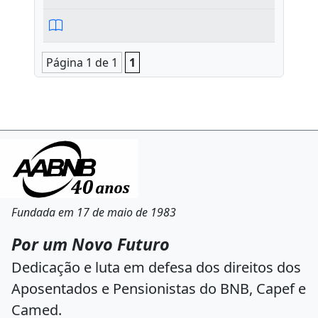
Página 1 de 1
1
Fundada em 17 de maio de 1983
Por um Novo Futuro
Dedicação e luta em defesa dos direitos dos
Aposentados e Pensionistas do BNB, Capef e
Camed.