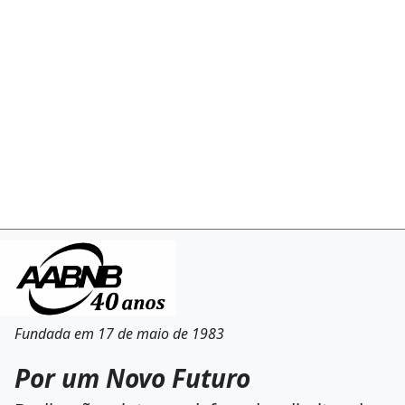
Fundada em 17 de maio de 1983
Por um Novo Futuro