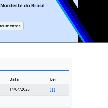
Nordeste do Brasil -
ocumentos
Data
Ler
14/04/2025