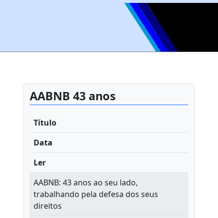
AABNB 43 anos
Título
Data
Ler
AABNB: 43 anos ao seu lado,
trabalhando pela defesa dos seus
direitos