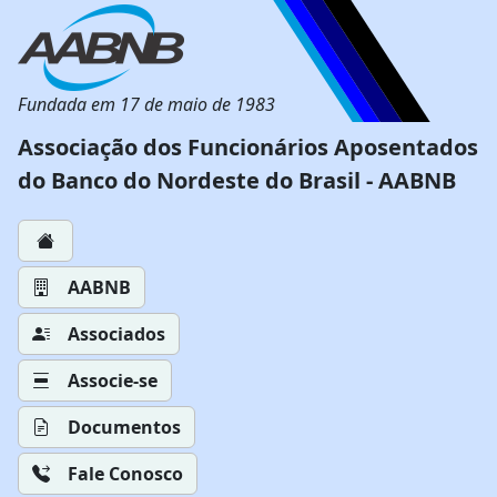
Fundada em 17 de maio de 1983
Associação dos Funcionários Aposentados
do Banco do Nordeste do Brasil - AABNB
AABNB
Associados
Associe-se
Documentos
Fale Conosco