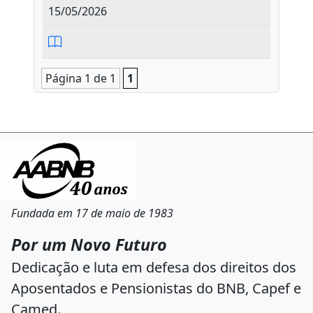
15/05/2026
Página 1 de 1
1
Fundada em 17 de maio de 1983
Por um Novo Futuro
Dedicação e luta em defesa dos direitos dos
Aposentados e Pensionistas do BNB, Capef e
Camed.