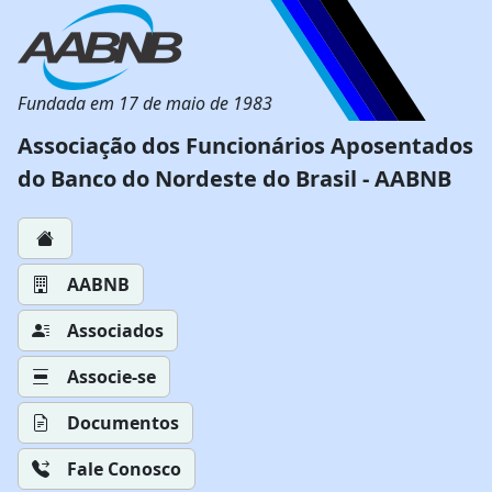
Fundada em 17 de maio de 1983
Associação dos Funcionários Aposentados
do Banco do Nordeste do Brasil - AABNB
AABNB
Associados
Associe-se
Documentos
Fale Conosco