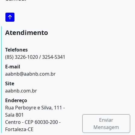
Atendimento
Telefones
(85) 3226-1020 / 3254-5341
E-mail
aabnb@aabnb.com.br
Site
aabnb.com.br
Endereço
Rua Perboyre e Silva, 111 -
Sala 801
Enviar
Centro - CEP 60030-200 -
Mensagem
Fortaleza-CE