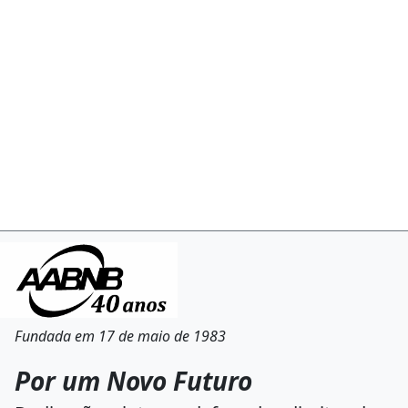
Fundada em 17 de maio de 1983
Por um Novo Futuro