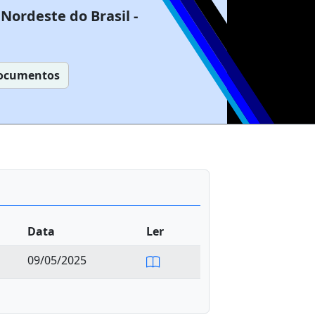
Nordeste do Brasil -
ocumentos
Data
Ler
09/05/2025