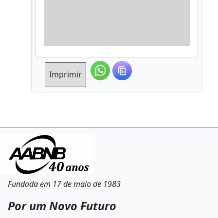
Imprimir
Fundada em 17 de maio de 1983
Por um Novo Futuro