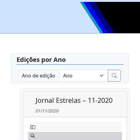
Edições por Ano
Ano de edição
Jornal Estrelas – 11-2020
01/11/2020