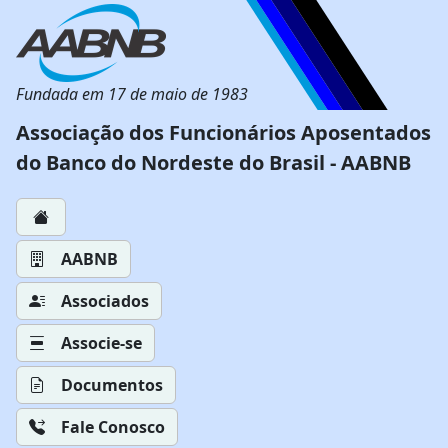
Fundada em 17 de maio de 1983
Associação dos Funcionários Aposentados
do Banco do Nordeste do Brasil - AABNB
AABNB
Associados
Associe-se
Documentos
Fale Conosco