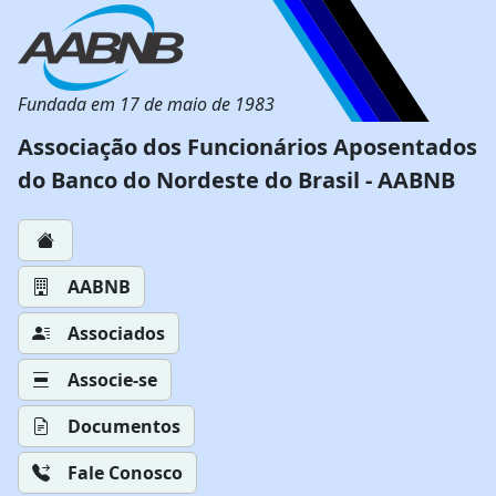
Fundada em 17 de maio de 1983
Associação dos Funcionários Aposentados
do Banco do Nordeste do Brasil - AABNB
AABNB
Associados
Associe-se
Documentos
Fale Conosco