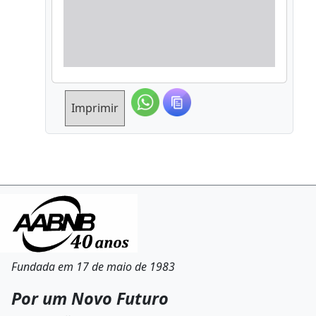
Imprimir
Fundada em 17 de maio de 1983
Por um Novo Futuro