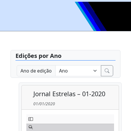
Edições por Ano
Ano de edição
Jornal Estrelas – 01-2020
01/01/2020