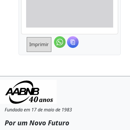
Imprimir
Fundada em 17 de maio de 1983
Por um Novo Futuro