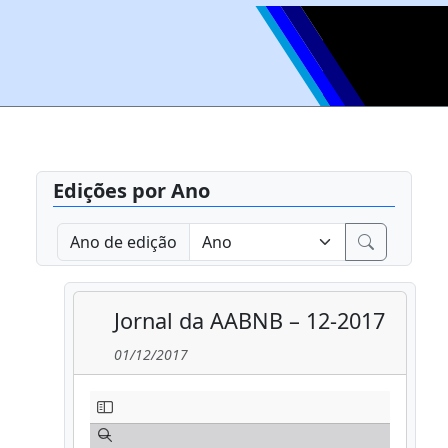
Edições por Ano
Ano de edição
Jornal da AABNB – 12-2017
01/12/2017