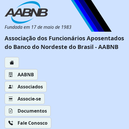
Fundada em 17 de maio de 1983
Associação dos Funcionários Aposentados
do Banco do Nordeste do Brasil - AABNB
AABNB
Associados
Associe-se
Documentos
Fale Conosco