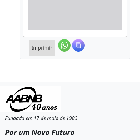
Imprimir
Fundada em 17 de maio de 1983
Por um Novo Futuro