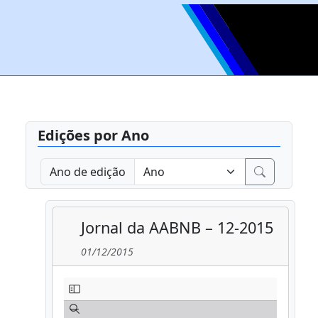
Edições por Ano
Ano de edição
Jornal da AABNB – 12-2015
01/12/2015