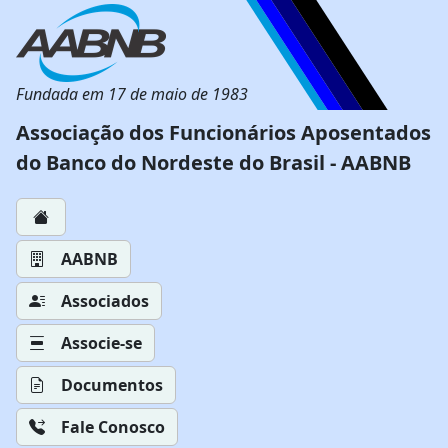
Fundada em 17 de maio de 1983
Associação dos Funcionários Aposentados
do Banco do Nordeste do Brasil - AABNB
AABNB
Associados
Associe-se
Documentos
Fale Conosco