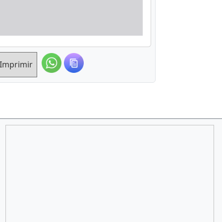
Imprimir