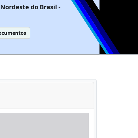
Nordeste do Brasil -
ocumentos