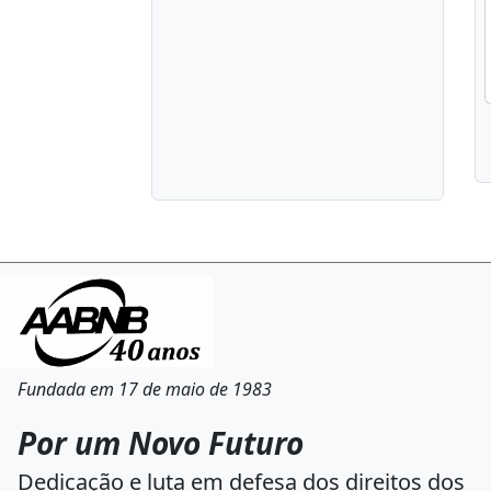
Fundada em 17 de maio de 1983
Por um Novo Futuro
Dedicação e luta em defesa dos direitos dos