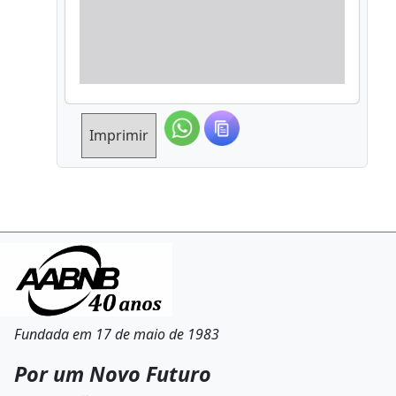
Imprimir
Fundada em 17 de maio de 1983
Por um Novo Futuro