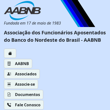
Fundada em 17 de maio de 1983
Associação dos Funcionários Aposentados
do Banco do Nordeste do Brasil - AABNB
AABNB
Associados
Associe-se
Documentos
Fale Conosco