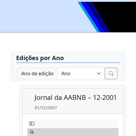
Edições por Ano
Ano de edição
Jornal da AABNB – 12-2001
01/12/2001