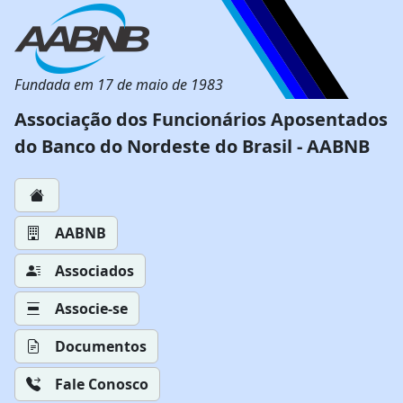
Fundada em 17 de maio de 1983
Associação dos Funcionários Aposentados
do Banco do Nordeste do Brasil - AABNB
AABNB
Associados
Associe-se
Documentos
Fale Conosco