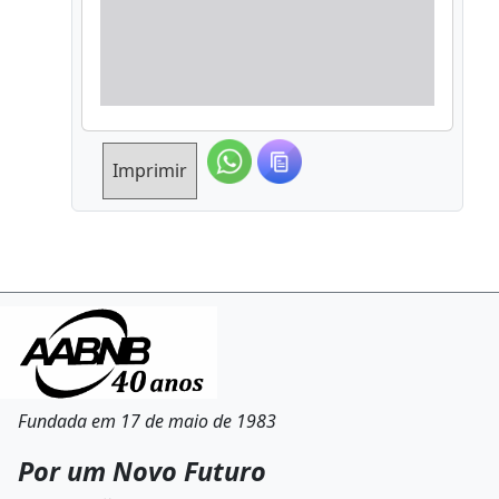
Imprimir
Fundada em 17 de maio de 1983
Por um Novo Futuro