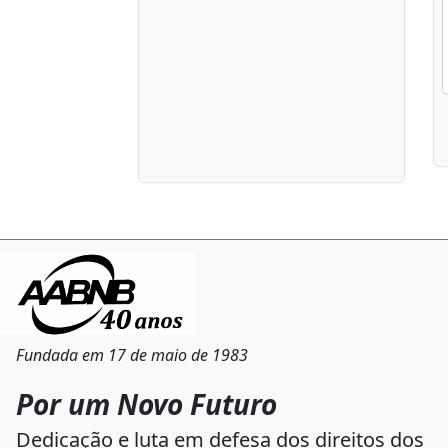
Fundada em 17 de maio de 1983
Por um Novo Futuro
Dedicação e luta em defesa dos direitos dos