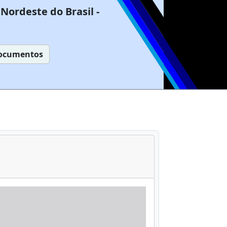
Nordeste do Brasil -
ocumentos