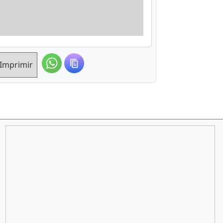
Imprimir