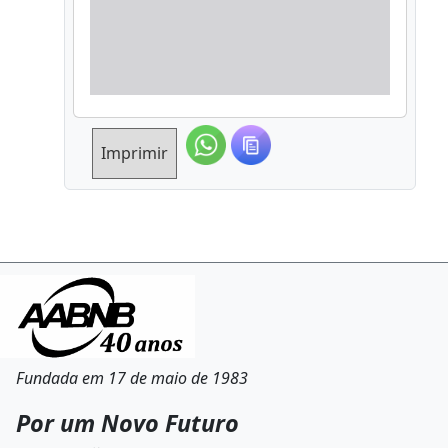
Imprimir
Fundada em 17 de maio de 1983
Por um Novo Futuro