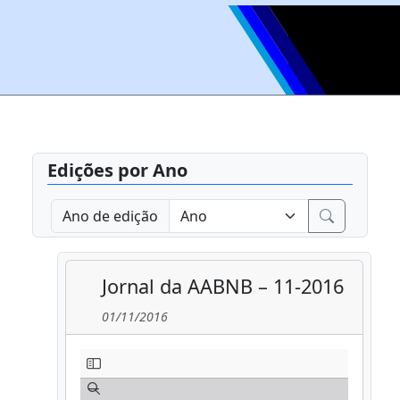
Edições por Ano
Ano de edição
Jornal da AABNB – 11-2016
01/11/2016