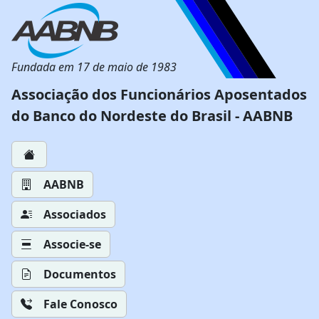
Fundada em 17 de maio de 1983
Associação dos Funcionários Aposentados
do Banco do Nordeste do Brasil - AABNB
AABNB
Associados
Associe-se
Documentos
Fale Conosco