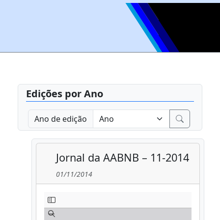
Edições por Ano
Ano de edição
Jornal da AABNB – 11-2014
01/11/2014