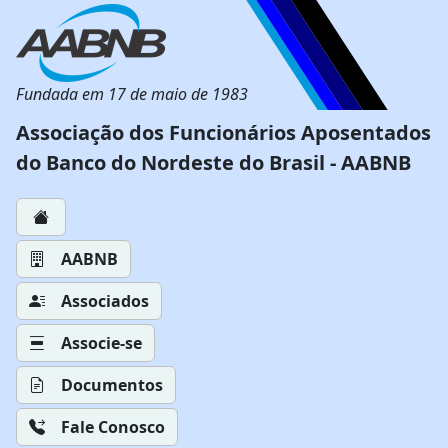
Fundada em 17 de maio de 1983
Associação dos Funcionários Aposentados
do Banco do Nordeste do Brasil - AABNB
AABNB
Associados
Associe-se
Documentos
Fale Conosco