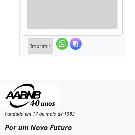
Imprimir
Fundada em 17 de maio de 1983
Por um Novo Futuro