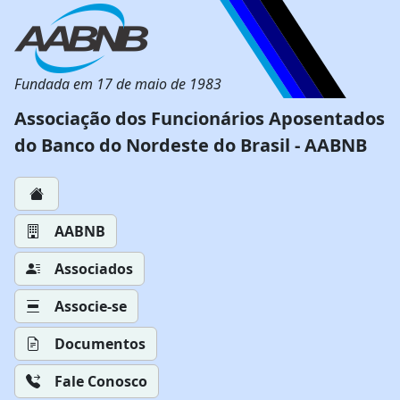
Fundada em 17 de maio de 1983
Associação dos Funcionários Aposentados
do Banco do Nordeste do Brasil - AABNB
AABNB
Associados
Associe-se
Documentos
Fale Conosco