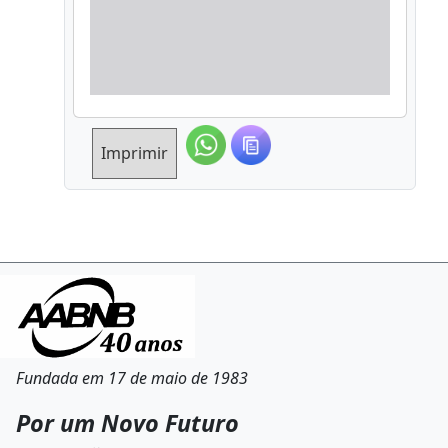
Imprimir
Fundada em 17 de maio de 1983
Por um Novo Futuro