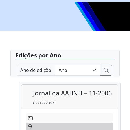
Edições por Ano
Ano de edição
Jornal da AABNB – 11-2006
01/11/2006