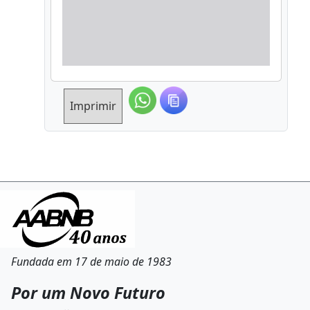
Imprimir
Fundada em 17 de maio de 1983
Por um Novo Futuro