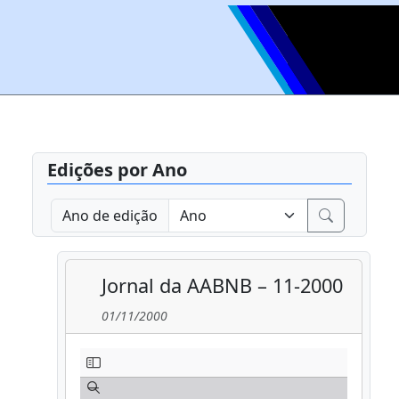
Edições por Ano
Ano de edição
Jornal da AABNB – 11-2000
01/11/2000