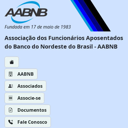
Fundada em 17 de maio de 1983
Associação dos Funcionários Aposentados
do Banco do Nordeste do Brasil - AABNB
AABNB
Associados
Associe-se
Documentos
Fale Conosco