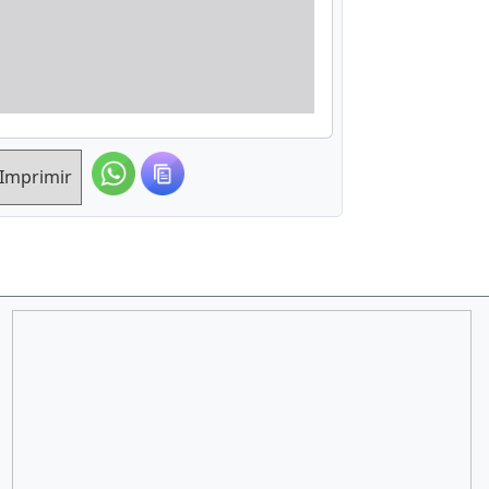
Imprimir