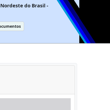
Nordeste do Brasil -
ocumentos