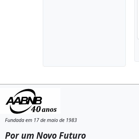
Fundada em 17 de maio de 1983
Por um Novo Futuro