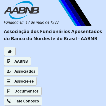
Fundada em 17 de maio de 1983
Associação dos Funcionários Aposentados
do Banco do Nordeste do Brasil - AABNB
AABNB
Associados
Associe-se
Documentos
Fale Conosco