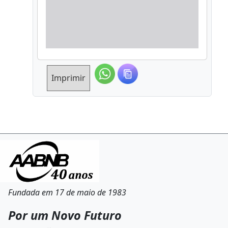
Imprimir
Fundada em 17 de maio de 1983
Por um Novo Futuro