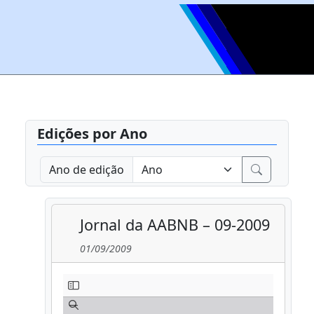
Edições por Ano
Ano de edição
Jornal da AABNB – 09-2009
01/09/2009