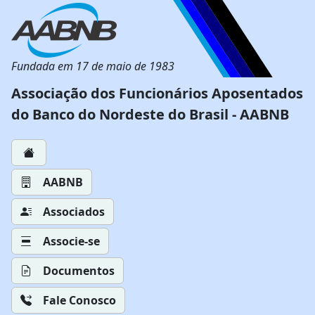
Fundada em 17 de maio de 1983
Associação dos Funcionários Aposentados
do Banco do Nordeste do Brasil - AABNB
AABNB
Associados
Associe-se
Documentos
Fale Conosco