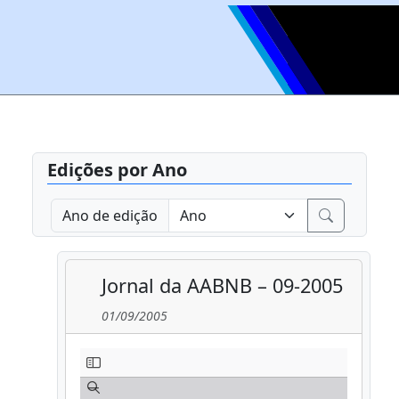
Edições por Ano
Ano de edição
Jornal da AABNB – 09-2005
01/09/2005