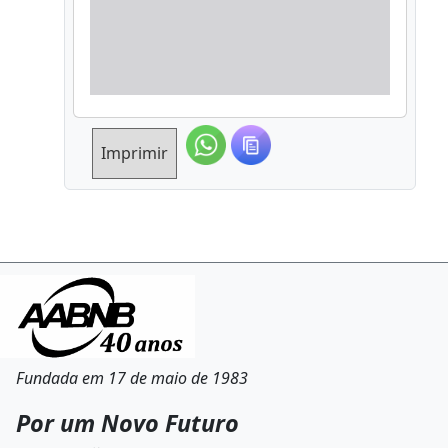
Imprimir
Fundada em 17 de maio de 1983
Por um Novo Futuro