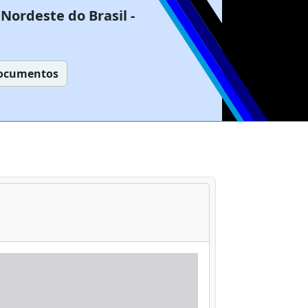
Nordeste do Brasil -
ocumentos