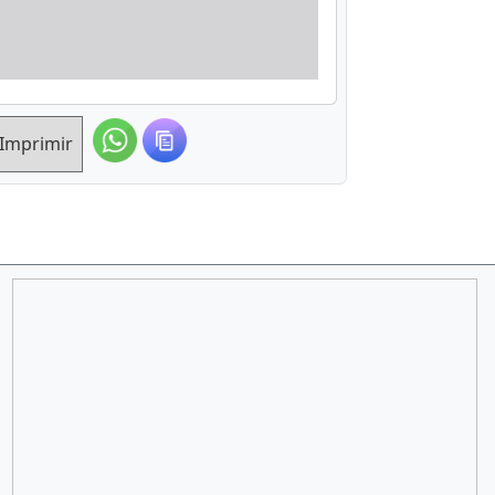
Imprimir