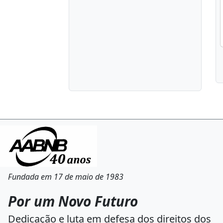
Fundada em 17 de maio de 1983
Por um Novo Futuro
Dedicação e luta em defesa dos direitos dos