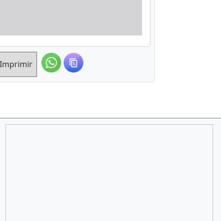
Imprimir