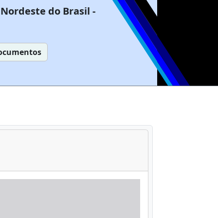
Nordeste do Brasil -
ocumentos