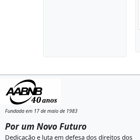
Fundada em 17 de maio de 1983
Por um Novo Futuro
Dedicação e luta em defesa dos direitos dos