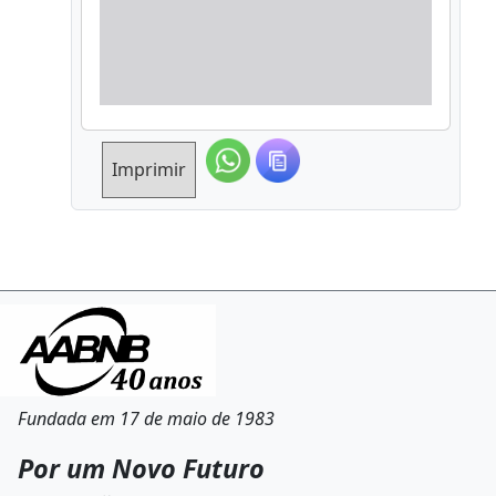
Imprimir
Fundada em 17 de maio de 1983
Por um Novo Futuro