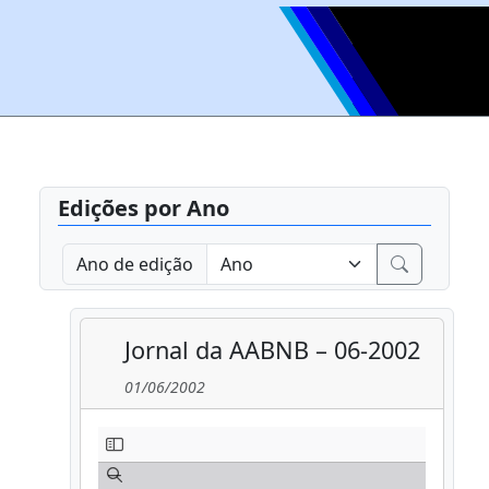
Edições por Ano
Ano de edição
Jornal da AABNB – 06-2002
01/06/2002