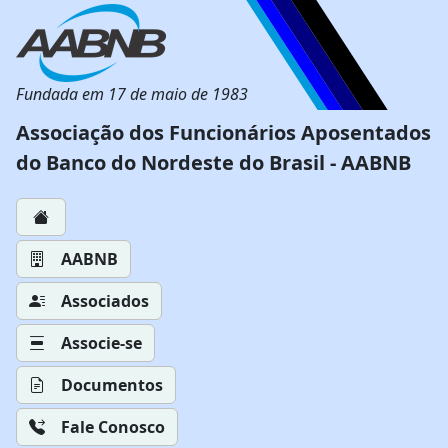
Fundada em 17 de maio de 1983
Associação dos Funcionários Aposentados
do Banco do Nordeste do Brasil - AABNB
AABNB
Associados
Associe-se
Documentos
Fale Conosco