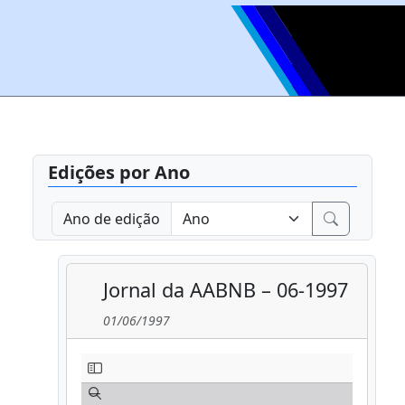
Edições por Ano
Ano de edição
Jornal da AABNB – 06-1997
01/06/1997