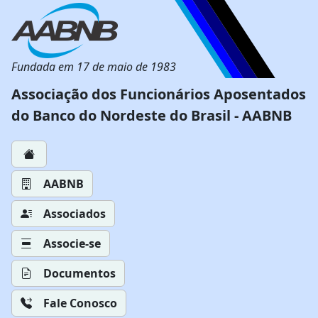
Fundada em 17 de maio de 1983
Associação dos Funcionários Aposentados
do Banco do Nordeste do Brasil - AABNB
AABNB
Associados
Associe-se
Documentos
Fale Conosco