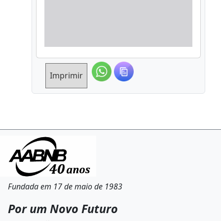
Imprimir
Fundada em 17 de maio de 1983
Por um Novo Futuro