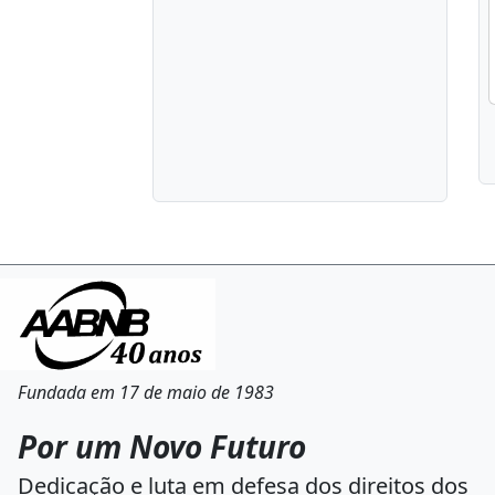
Fundada em 17 de maio de 1983
Por um Novo Futuro
Dedicação e luta em defesa dos direitos dos