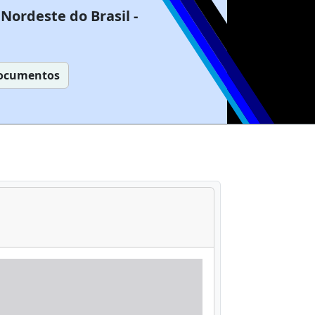
Nordeste do Brasil -
ocumentos