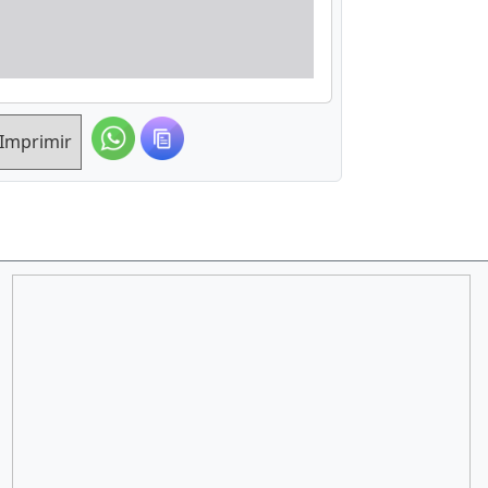
Imprimir