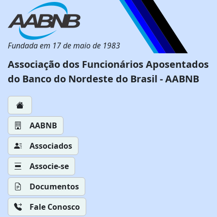
Fundada em 17 de maio de 1983
Associação dos Funcionários Aposentados
do Banco do Nordeste do Brasil - AABNB
AABNB
Associados
Associe-se
Documentos
Fale Conosco