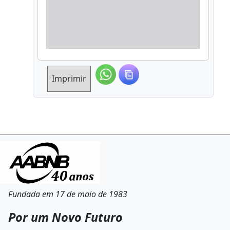
Imprimir
Fundada em 17 de maio de 1983
Por um Novo Futuro