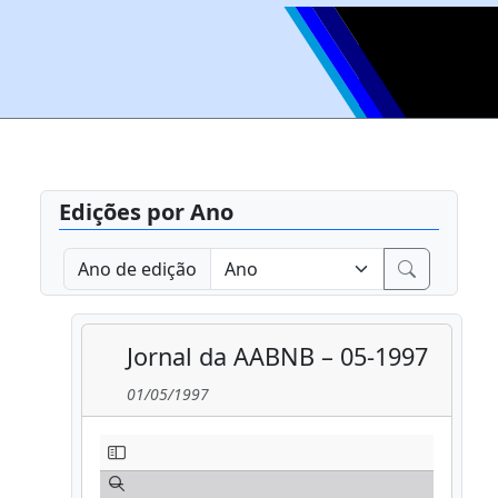
Edições por Ano
Ano de edição
Jornal da AABNB – 05-1997
01/05/1997