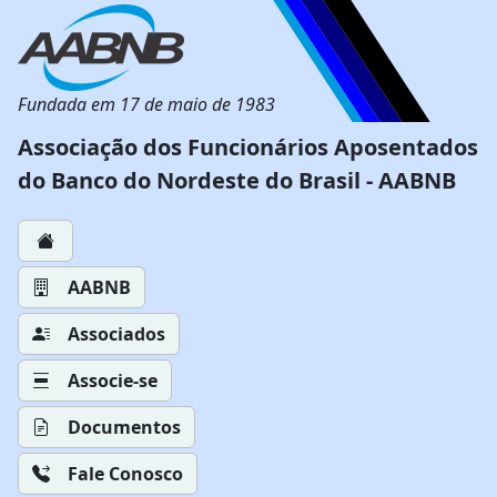
Fundada em 17 de maio de 1983
Associação dos Funcionários Aposentados
do Banco do Nordeste do Brasil - AABNB
AABNB
Associados
Associe-se
Documentos
Fale Conosco