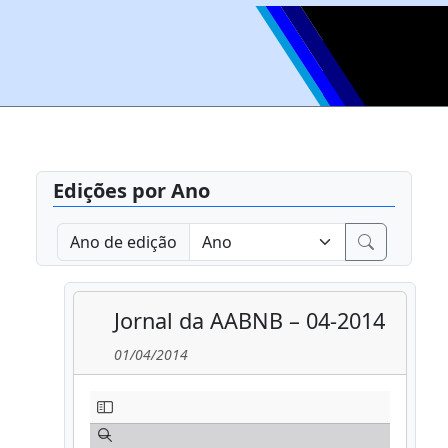
Edições por Ano
Ano de edição
Jornal da AABNB – 04-2014
01/04/2014