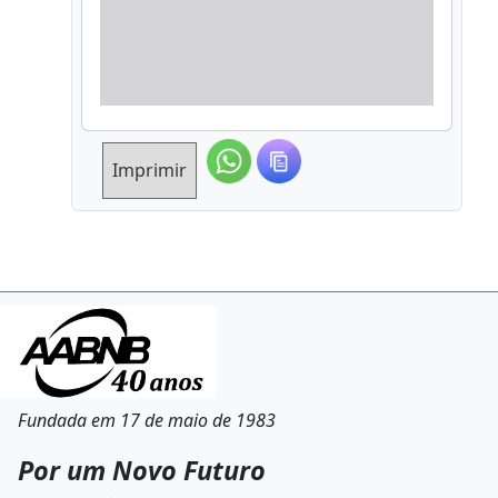
Imprimir
Fundada em 17 de maio de 1983
Por um Novo Futuro