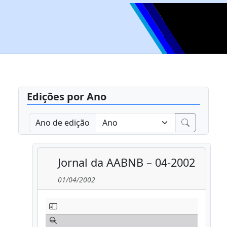
Edições por Ano
Ano de edição
Jornal da AABNB – 04-2002
01/04/2002