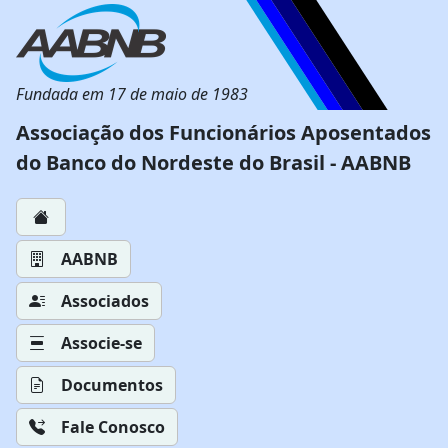
Fundada em 17 de maio de 1983
Associação dos Funcionários Aposentados
do Banco do Nordeste do Brasil - AABNB
AABNB
Associados
Associe-se
Documentos
Fale Conosco