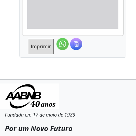
Imprimir
Fundada em 17 de maio de 1983
Por um Novo Futuro