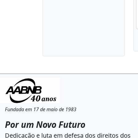
Fundada em 17 de maio de 1983
Por um Novo Futuro
Dedicação e luta em defesa dos direitos dos