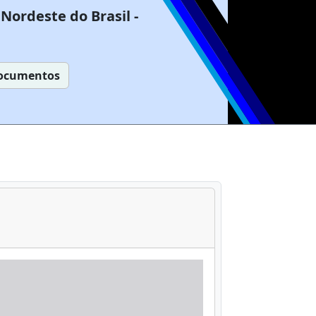
Nordeste do Brasil -
ocumentos