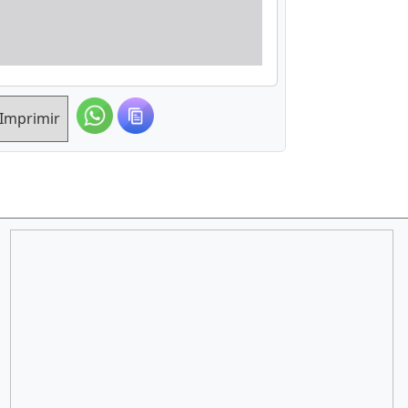
Imprimir