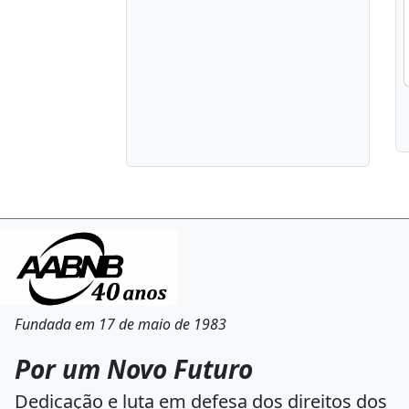
Fundada em 17 de maio de 1983
Por um Novo Futuro
Dedicação e luta em defesa dos direitos dos