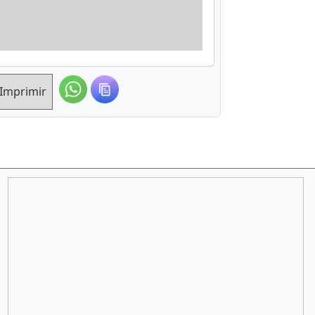
Imprimir