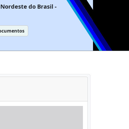
Nordeste do Brasil -
ocumentos