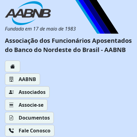
Fundada em 17 de maio de 1983
Associação dos Funcionários Aposentados
do Banco do Nordeste do Brasil - AABNB
AABNB
Associados
Associe-se
Documentos
Fale Conosco