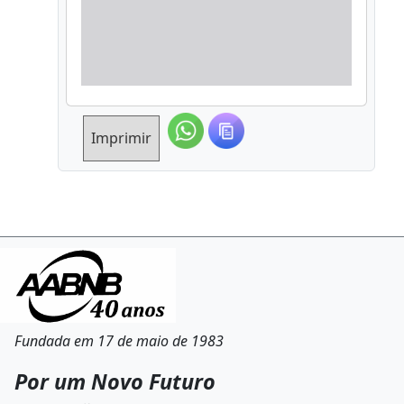
Imprimir
Fundada em 17 de maio de 1983
Por um Novo Futuro