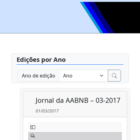
Edições por Ano
Ano de edição
Jornal da AABNB – 03-2017
01/03/2017