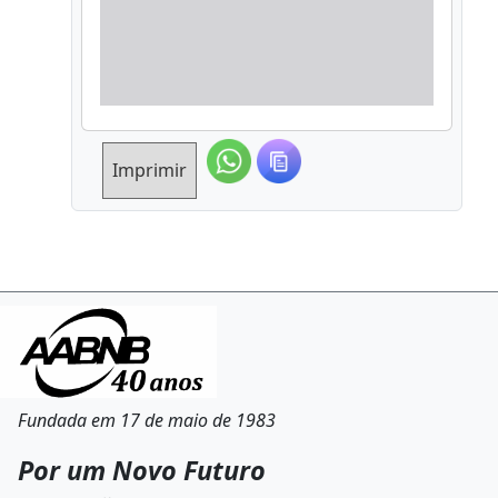
Imprimir
Fundada em 17 de maio de 1983
Por um Novo Futuro