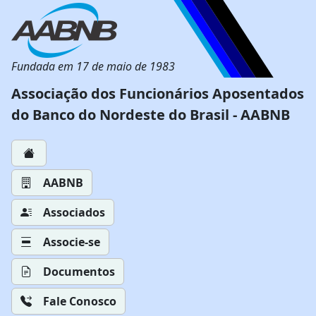
Fundada em 17 de maio de 1983
Associação dos Funcionários Aposentados
do Banco do Nordeste do Brasil - AABNB
AABNB
Associados
Associe-se
Documentos
Fale Conosco