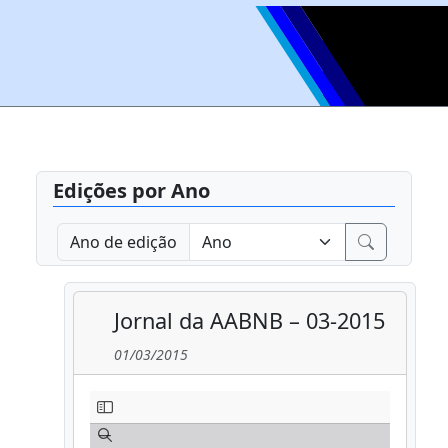
Edições por Ano
Ano de edição
Jornal da AABNB – 03-2015
01/03/2015