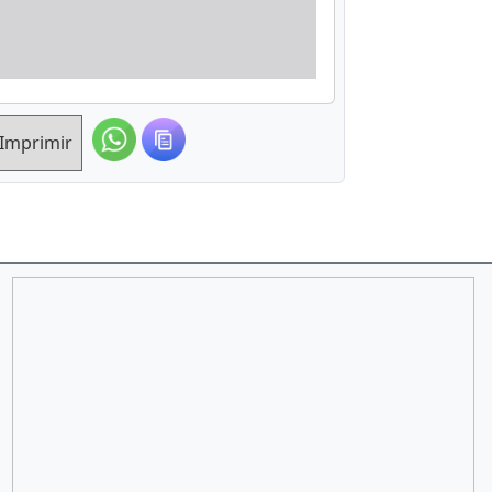
Imprimir