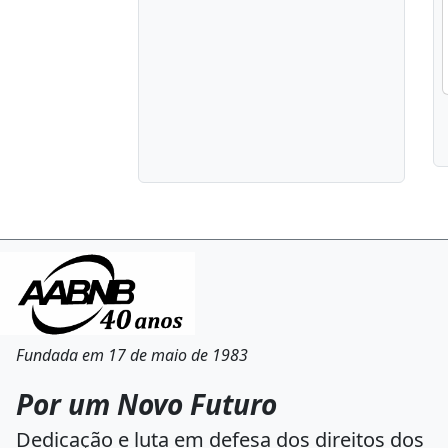
Fundada em 17 de maio de 1983
Por um Novo Futuro
Dedicação e luta em defesa dos direitos dos