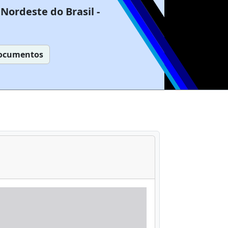
Nordeste do Brasil -
ocumentos