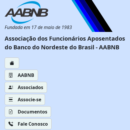
Fundada em 17 de maio de 1983
Associação dos Funcionários Aposentados
do Banco do Nordeste do Brasil - AABNB
AABNB
Associados
Associe-se
Documentos
Fale Conosco