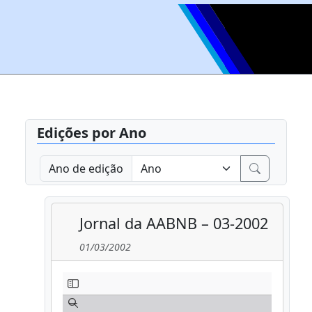
Edições por Ano
Ano de edição
Jornal da AABNB – 03-2002
01/03/2002