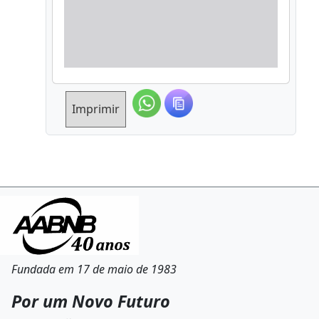
Imprimir
Fundada em 17 de maio de 1983
Por um Novo Futuro