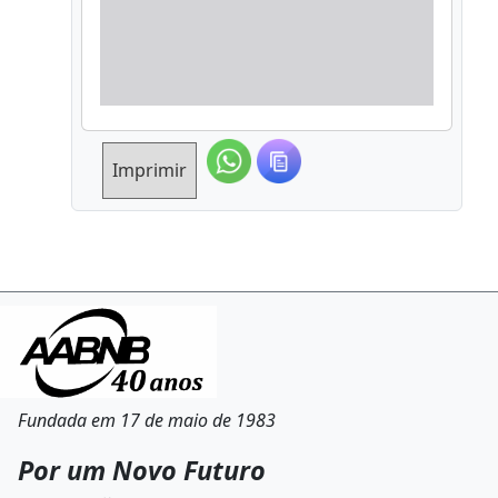
Imprimir
Fundada em 17 de maio de 1983
Por um Novo Futuro