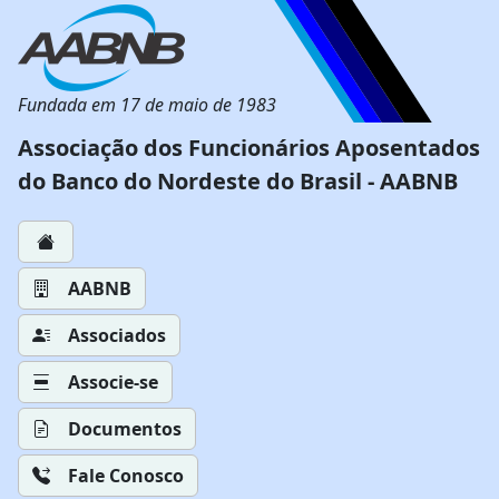
Fundada em 17 de maio de 1983
Associação dos Funcionários Aposentados
do Banco do Nordeste do Brasil - AABNB
AABNB
Associados
Associe-se
Documentos
Fale Conosco