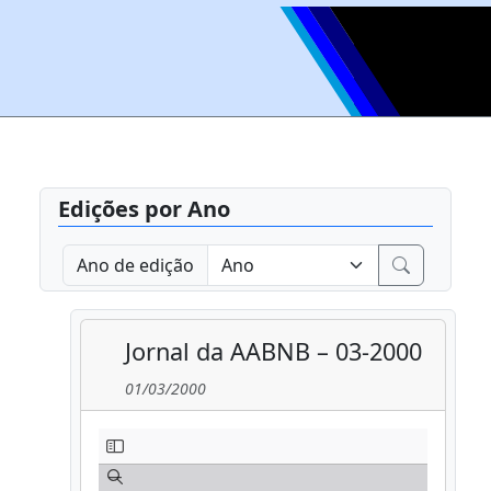
Edições por Ano
Ano de edição
Jornal da AABNB – 03-2000
01/03/2000