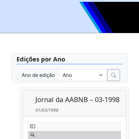
Edições por Ano
Ano de edição
Jornal da AABNB – 03-1998
01/03/1998