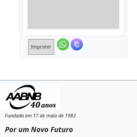
Imprimir
Fundada em 17 de maio de 1983
Por um Novo Futuro