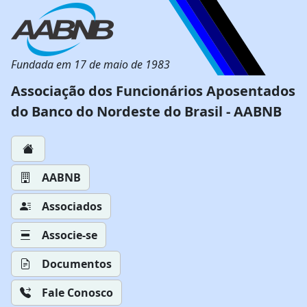
Fundada em 17 de maio de 1983
Associação dos Funcionários Aposentados
do Banco do Nordeste do Brasil - AABNB
AABNB
Associados
Associe-se
Documentos
Fale Conosco