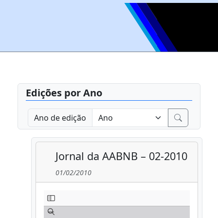
Edições por Ano
Ano de edição
Jornal da AABNB – 02-2010
01/02/2010