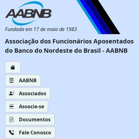
Fundada em 17 de maio de 1983
Associação dos Funcionários Aposentados
do Banco do Nordeste do Brasil - AABNB
AABNB
Associados
Associe-se
Documentos
Fale Conosco