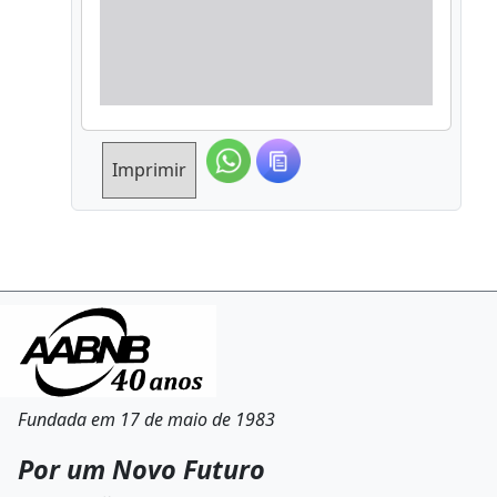
Imprimir
Fundada em 17 de maio de 1983
Por um Novo Futuro